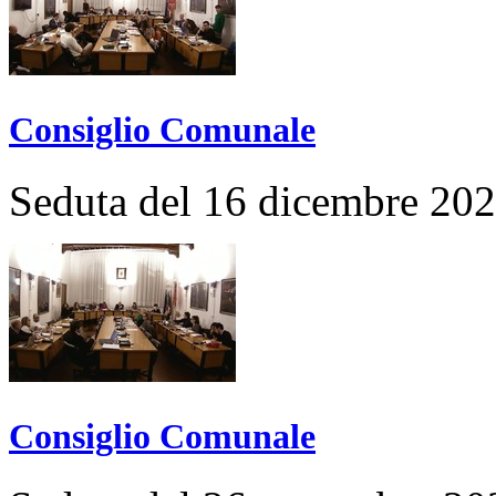
Consiglio Comunale
Seduta del 16 dicembre 20
Consiglio Comunale