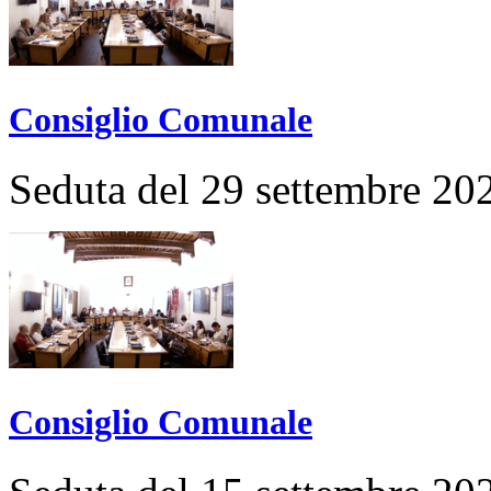
Consiglio Comunale
Seduta del 29 settembre 20
Consiglio Comunale