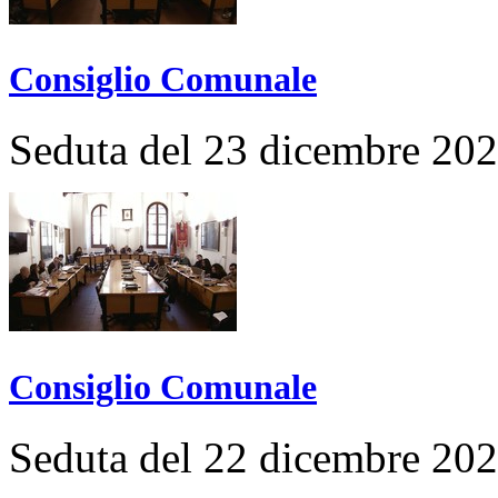
Consiglio Comunale
Seduta del 23 dicembre 20
Consiglio Comunale
Seduta del 22 dicembre 20