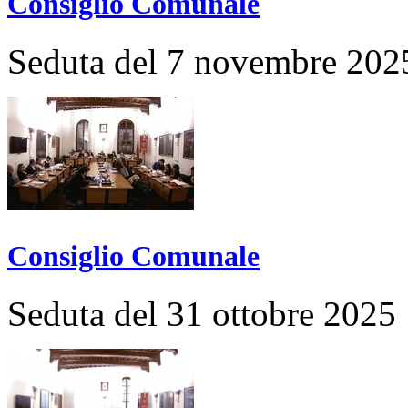
Consiglio Comunale
Seduta del 7 novembre 202
Consiglio Comunale
Seduta del 31 ottobre 2025