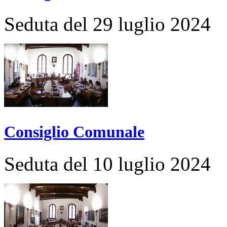
Seduta del 29 luglio 2024
Consiglio Comunale
Seduta del 10 luglio 2024