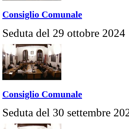
Consiglio Comunale
Seduta del 29 ottobre 2024
Consiglio Comunale
Seduta del 30 settembre 20