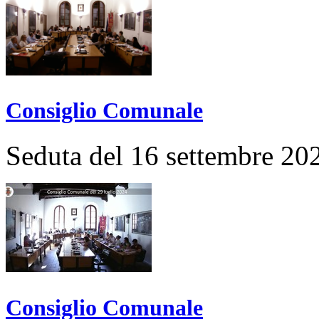
Consiglio Comunale
Seduta del 16 settembre 20
Consiglio Comunale