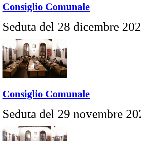
Consiglio Comunale
Seduta del 28 dicembre 20
Consiglio Comunale
Seduta del 29 novembre 20