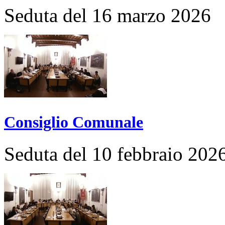
Seduta del 16 marzo 2026
Consiglio Comunale
Seduta del 10 febbraio 202