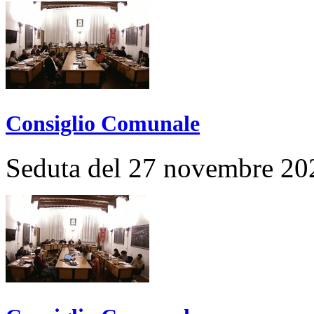
Consiglio Comunale
Seduta del 27 novembre 20