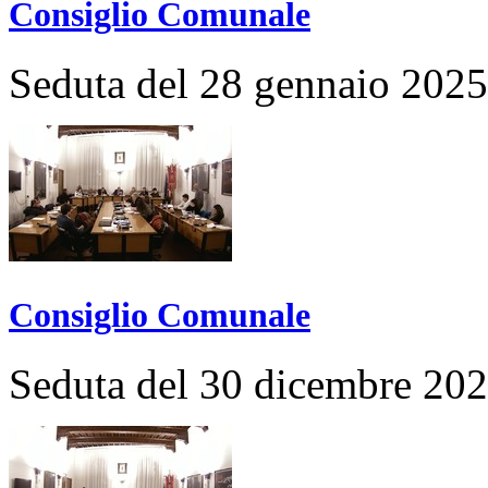
Consiglio Comunale
Seduta del 28 gennaio 2025
Consiglio Comunale
Seduta del 30 dicembre 20