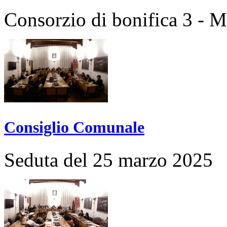
Consorzio di bonifica 3 - 
Consiglio Comunale
Seduta del 25 marzo 2025