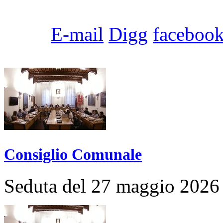
E-mail
Digg
faceboo
Consiglio Comunale
Seduta del 27 maggio 2026