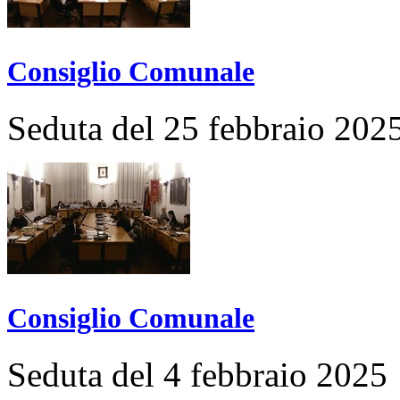
Consiglio Comunale
Seduta del 25 febbraio 202
Consiglio Comunale
Seduta del 4 febbraio 2025