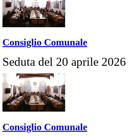
Consiglio Comunale
Seduta del 20 aprile 2026
Consiglio Comunale