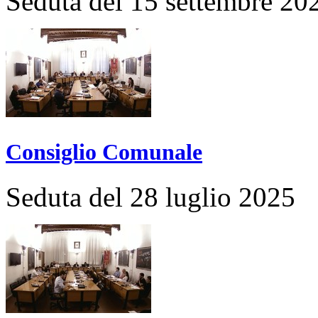
Seduta del 15 settembre 20
Consiglio Comunale
Seduta del 28 luglio 2025