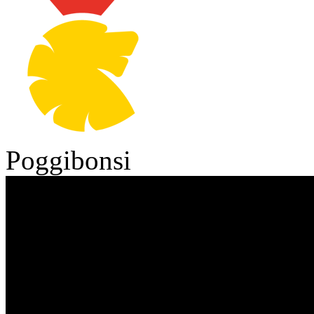
Poggibonsi