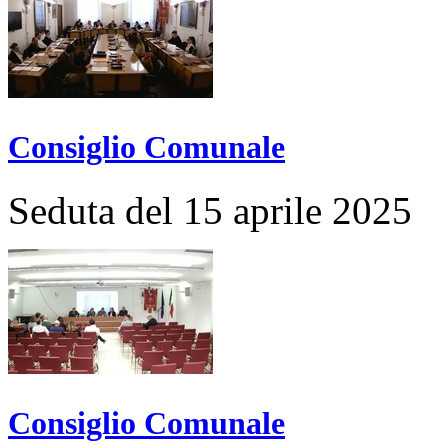
Consiglio Comunale
Seduta del 15 aprile 2025
Consiglio Comunale