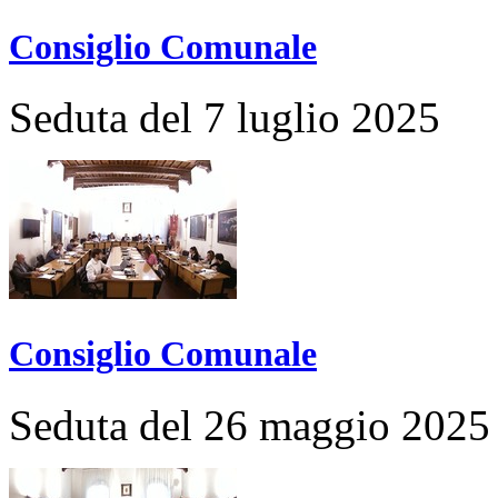
Consiglio Comunale
Seduta del 7 luglio 2025
Consiglio Comunale
Seduta del 26 maggio 2025