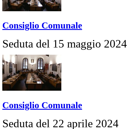
Consiglio Comunale
Seduta del 15 maggio 2024
Consiglio Comunale
Seduta del 22 aprile 2024