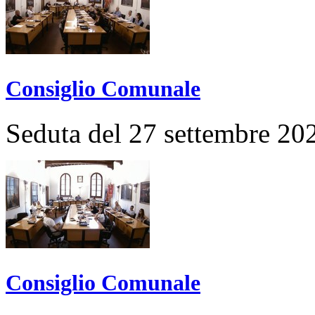
Consiglio Comunale
Seduta del 27 settembre 20
Consiglio Comunale