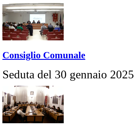
Consiglio Comunale
Seduta del 30 gennaio 2025