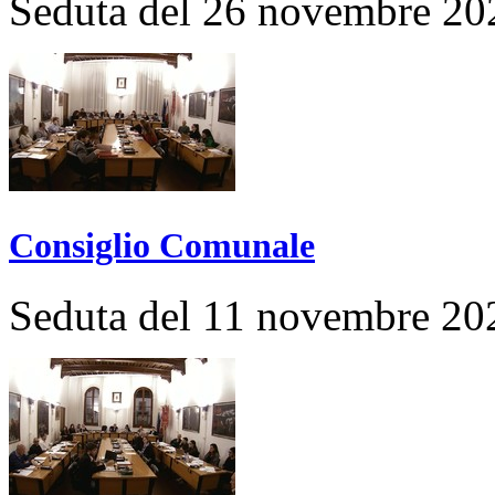
Seduta del 26 novembre 20
Consiglio Comunale
Seduta del 11 novembre 20