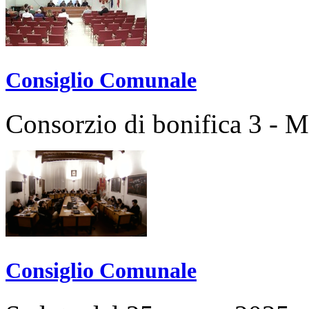
Consiglio Comunale
Consorzio di bonifica 3 - 
Consiglio Comunale