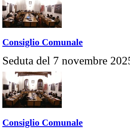
Consiglio Comunale
Seduta del 7 novembre 202
Consiglio Comunale