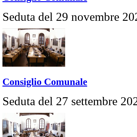
Seduta del 29 novembre 20
Consiglio Comunale
Seduta del 27 settembre 20