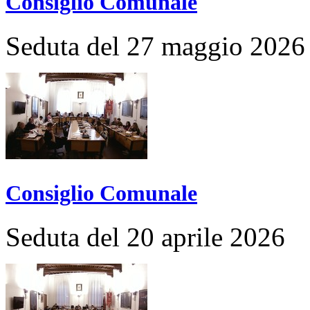
Consiglio Comunale
Seduta del 27 maggio 2026
Consiglio Comunale
Seduta del 20 aprile 2026