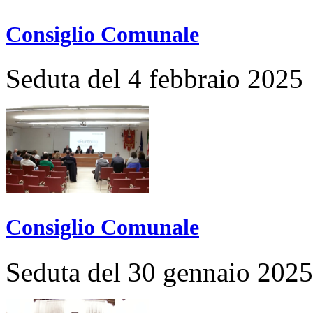
Consiglio Comunale
Seduta del 4 febbraio 2025
Consiglio Comunale
Seduta del 30 gennaio 2025