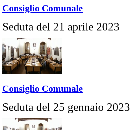
Consiglio Comunale
Seduta del 21 aprile 2023
Consiglio Comunale
Seduta del 25 gennaio 2023