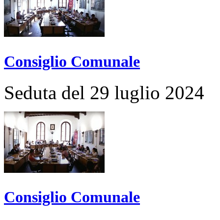
Consiglio Comunale
Seduta del 29 luglio 2024
Consiglio Comunale