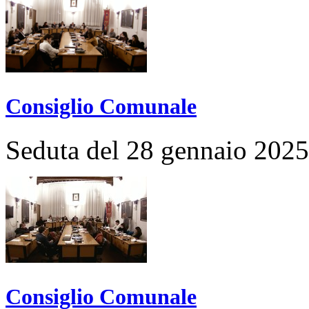
Consiglio Comunale
Seduta del 28 gennaio 2025
Consiglio Comunale