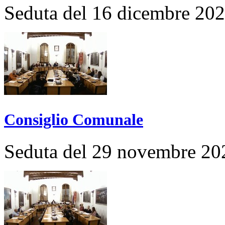
Seduta del 16 dicembre 20
Consiglio Comunale
Seduta del 29 novembre 20