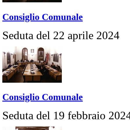
Consiglio Comunale
Seduta del 22 aprile 2024
Consiglio Comunale
Seduta del 19 febbraio 202