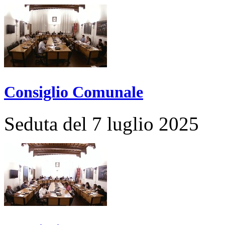
Consiglio Comunale
Seduta del 7 luglio 2025