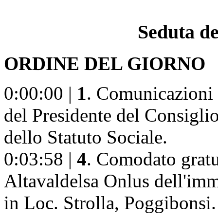
Seduta de
ORDINE DEL GIORNO
0:00:00 |
1
. Comunicazioni 
del Presidente del Consiglio
dello Statuto Sociale.
0:03:58 |
4
. Comodato gratu
Altavaldelsa Onlus dell'imm
in Loc. Strolla, Poggibonsi.