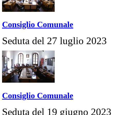
Consiglio Comunale
Seduta del 27 luglio 2023
Consiglio Comunale
Seduta del 19 giugno 2023