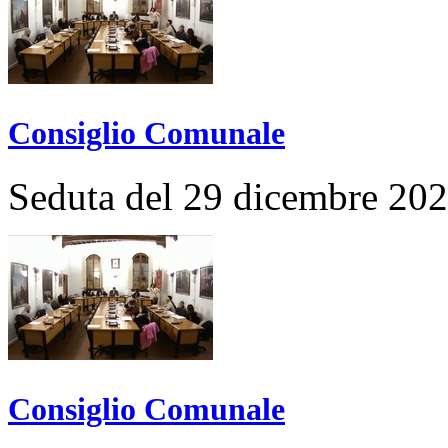
Consiglio Comunale
Seduta del 29 dicembre 20
Consiglio Comunale