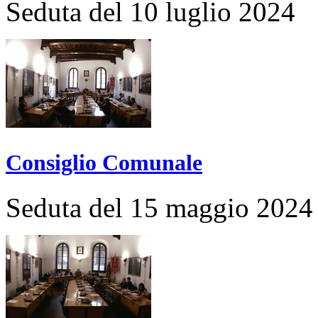
Seduta del 10 luglio 2024
Consiglio Comunale
Seduta del 15 maggio 2024