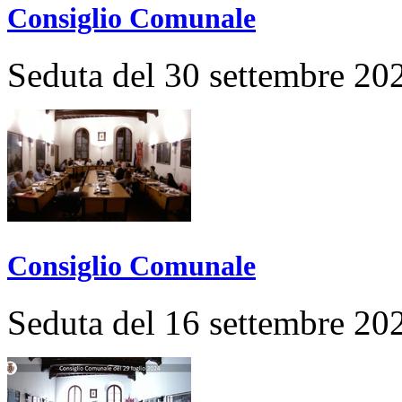
Consiglio Comunale
Seduta del 30 settembre 20
Consiglio Comunale
Seduta del 16 settembre 20