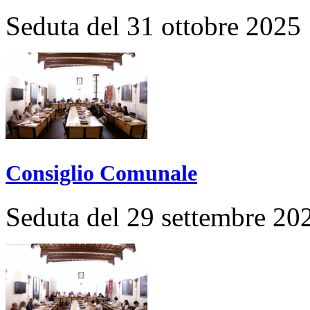
Seduta del 31 ottobre 2025
Consiglio Comunale
Seduta del 29 settembre 20