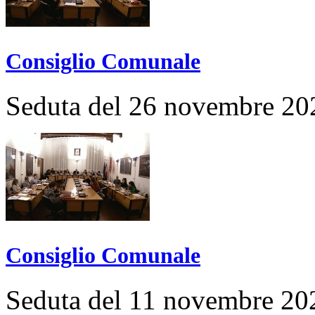
Consiglio Comunale
Seduta del 26 novembre 20
Consiglio Comunale
Seduta del 11 novembre 20