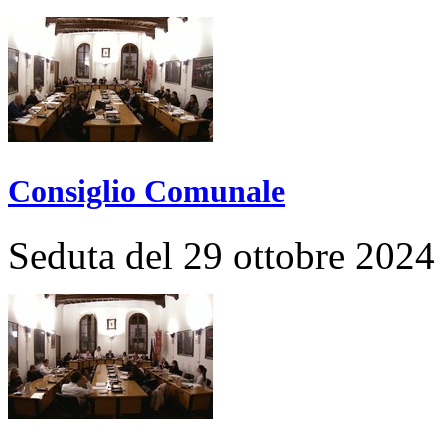
Consiglio Comunale
Seduta del 29 ottobre 2024