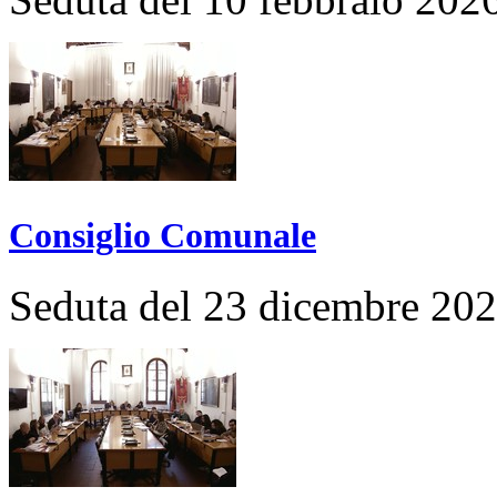
Consiglio Comunale
Seduta del 23 dicembre 20