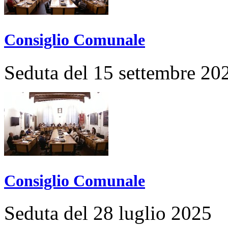
Consiglio Comunale
Seduta del 15 settembre 20
Consiglio Comunale
Seduta del 28 luglio 2025