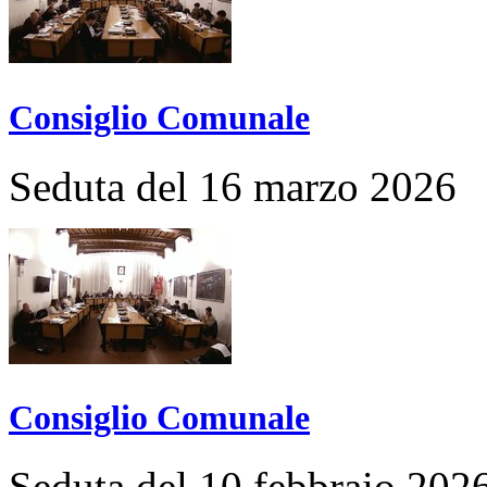
Consiglio Comunale
Seduta del 16 marzo 2026
Consiglio Comunale
Seduta del 10 febbraio 202