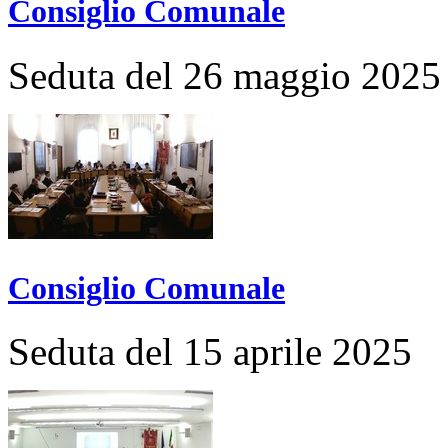
Consiglio Comunale
Seduta del 26 maggio 2025
Consiglio Comunale
Seduta del 15 aprile 2025