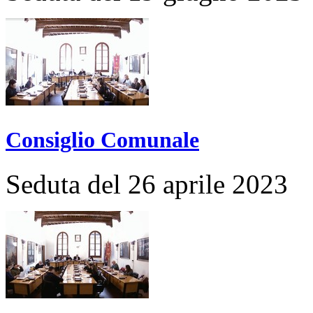
Consiglio Comunale
Seduta del 26 aprile 2023