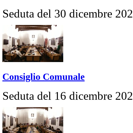
Seduta del 30 dicembre 20
Consiglio Comunale
Seduta del 16 dicembre 20