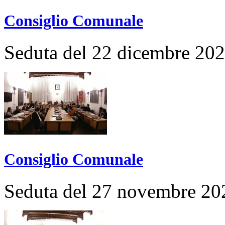
Consiglio Comunale
Seduta del 22 dicembre 20
Consiglio Comunale
Seduta del 27 novembre 20