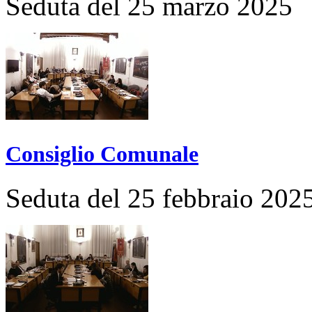
Seduta del 25 marzo 2025
Consiglio Comunale
Seduta del 25 febbraio 202