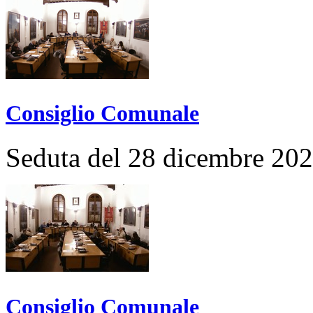
Consiglio Comunale
Seduta del 28 dicembre 20
Consiglio Comunale