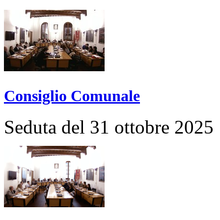
Consiglio Comunale
Seduta del 31 ottobre 2025