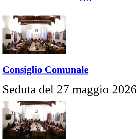
Consiglio Comunale
Seduta del 27 maggio 2026