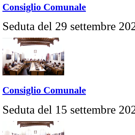
Consiglio Comunale
Seduta del 29 settembre 20
Consiglio Comunale
Seduta del 15 settembre 20