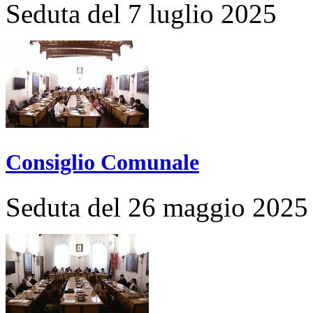
Seduta del 7 luglio 2025
Consiglio Comunale
Seduta del 26 maggio 2025