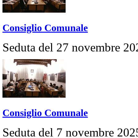
Consiglio Comunale
Seduta del 27 novembre 20
Consiglio Comunale
Seduta del 7 novembre 202