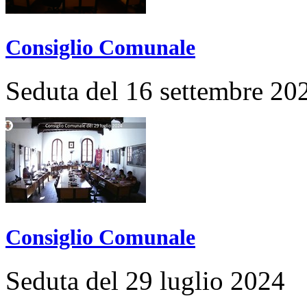
Consiglio Comunale
Seduta del 16 settembre 20
Consiglio Comunale
Seduta del 29 luglio 2024