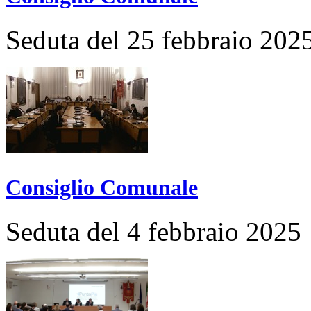
Seduta del 25 febbraio 202
Consiglio Comunale
Seduta del 4 febbraio 2025