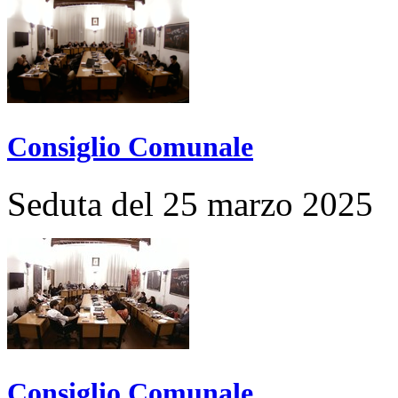
Consiglio Comunale
Seduta del 25 marzo 2025
Consiglio Comunale