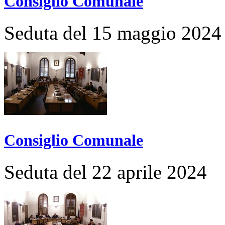
Consiglio Comunale
Seduta del 15 maggio 2024
Consiglio Comunale
Seduta del 22 aprile 2024