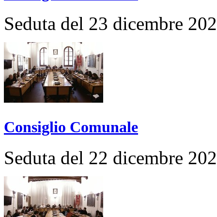
Seduta del 23 dicembre 20
Consiglio Comunale
Seduta del 22 dicembre 20