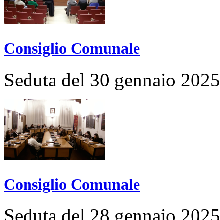
Consiglio Comunale
Seduta del 30 gennaio 2025
Consiglio Comunale
Seduta del 28 gennaio 2025