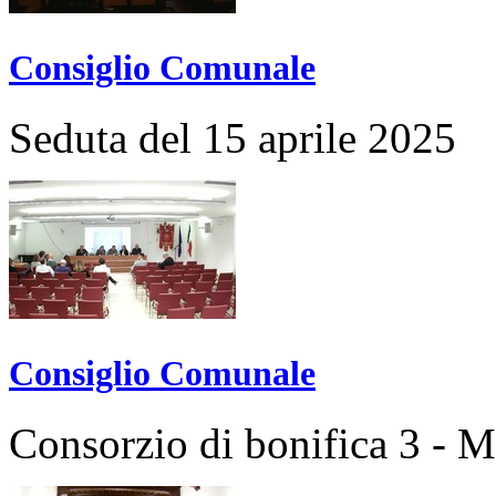
Consiglio Comunale
Seduta del 15 aprile 2025
Consiglio Comunale
Consorzio di bonifica 3 - 