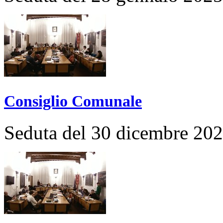
Consiglio Comunale
Seduta del 30 dicembre 20