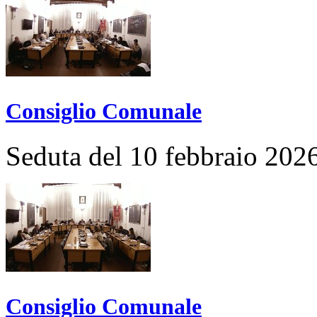
Consiglio Comunale
Seduta del 10 febbraio 202
Consiglio Comunale