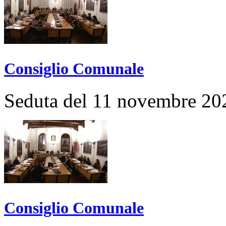
Consiglio Comunale
Seduta del 11 novembre 20
Consiglio Comunale