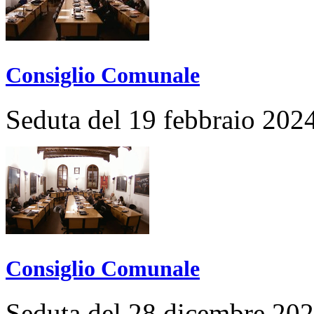
Consiglio Comunale
Seduta del 19 febbraio 202
Consiglio Comunale
Seduta del 28 dicembre 20