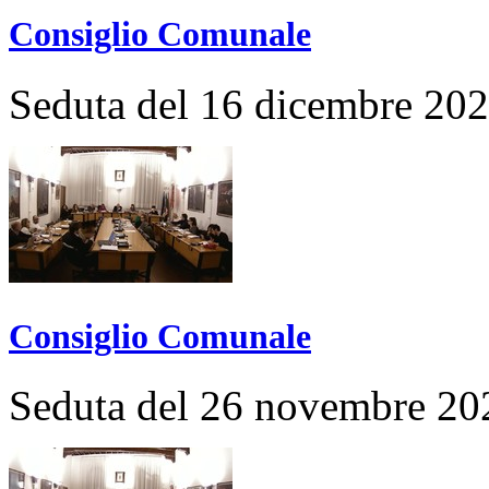
Consiglio Comunale
Seduta del 16 dicembre 20
Consiglio Comunale
Seduta del 26 novembre 20