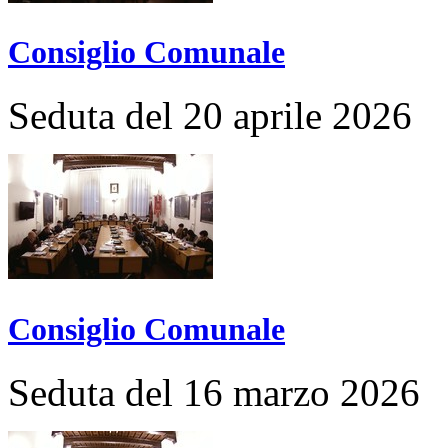
Consiglio Comunale
Seduta del 20 aprile 2026
Consiglio Comunale
Seduta del 16 marzo 2026