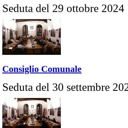
Seduta del 29 ottobre 2024
Consiglio Comunale
Seduta del 30 settembre 20