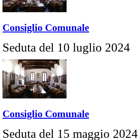
Consiglio Comunale
Seduta del 10 luglio 2024
Consiglio Comunale
Seduta del 15 maggio 2024