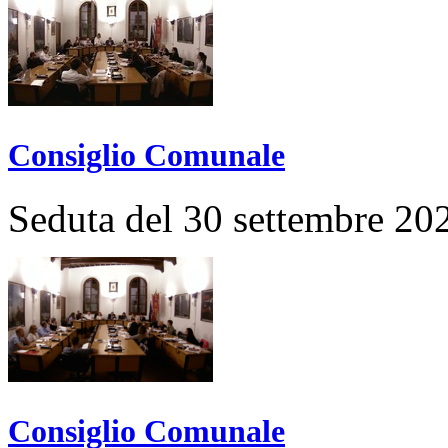
Consiglio Comunale
Seduta del 30 settembre 20
Consiglio Comunale