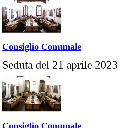
Consiglio Comunale
Seduta del 21 aprile 2023
Consiglio Comunale