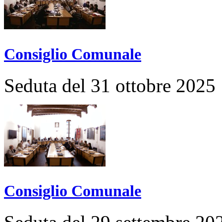
Consiglio Comunale
Seduta del 31 ottobre 2025
Consiglio Comunale