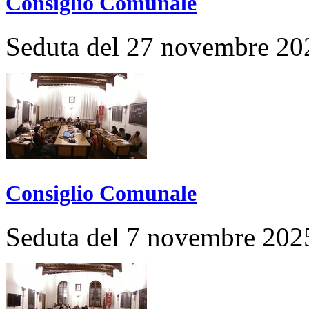
Consiglio Comunale
Seduta del 27 novembre 20
Consiglio Comunale
Seduta del 7 novembre 202