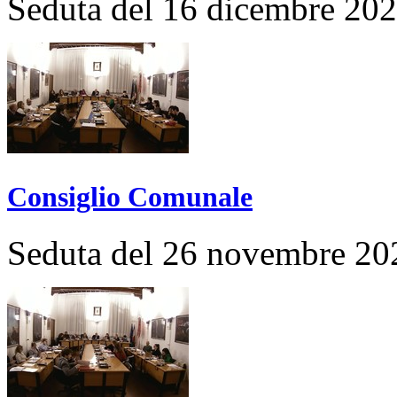
Seduta del 16 dicembre 20
Consiglio Comunale
Seduta del 26 novembre 20