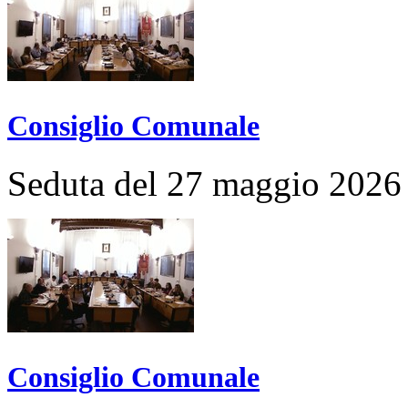
Consiglio Comunale
Seduta del 27 maggio 2026
Consiglio Comunale