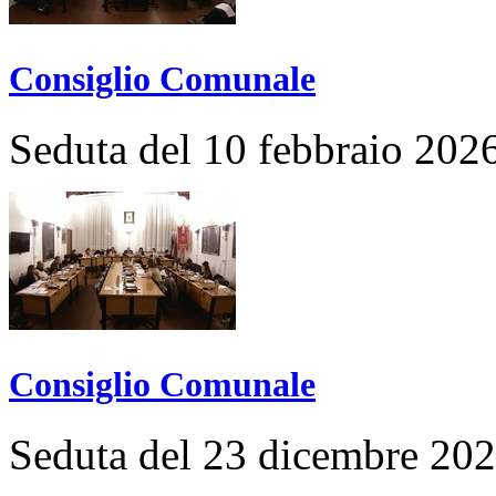
Consiglio Comunale
Seduta del 10 febbraio 202
Consiglio Comunale
Seduta del 23 dicembre 20