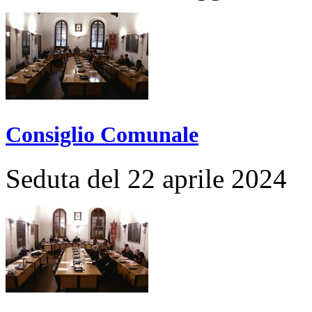
Consiglio Comunale
Seduta del 22 aprile 2024