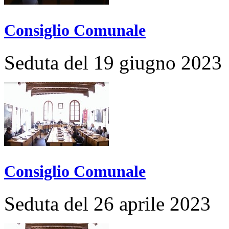
Consiglio Comunale
Seduta del 19 giugno 2023
Consiglio Comunale
Seduta del 26 aprile 2023