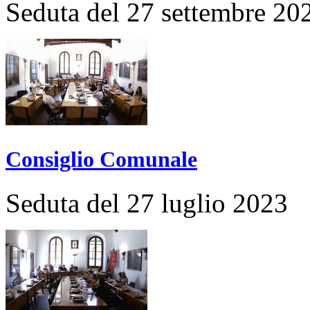
Seduta del 27 settembre 20
Consiglio Comunale
Seduta del 27 luglio 2023