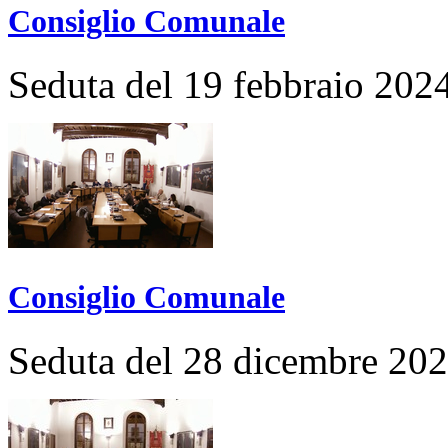
Consiglio Comunale
Seduta del 19 febbraio 202
Consiglio Comunale
Seduta del 28 dicembre 20