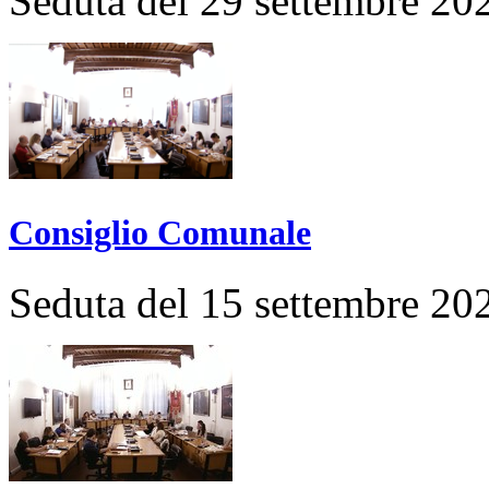
Seduta del 29 settembre 20
Consiglio Comunale
Seduta del 15 settembre 20