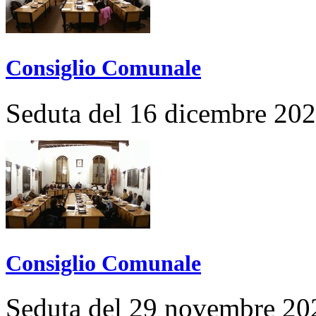
Consiglio Comunale
Seduta del 16 dicembre 20
Consiglio Comunale
Seduta del 29 novembre 20