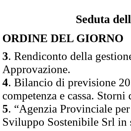
Seduta del
ORDINE DEL GIORNO
3
. Rendiconto della gestione
Approvazione.
4
. Bilancio di previsione 20
competenza e cassa. Storni 
5
. “Agenzia Provinciale per
Sviluppo Sostenibile Srl in