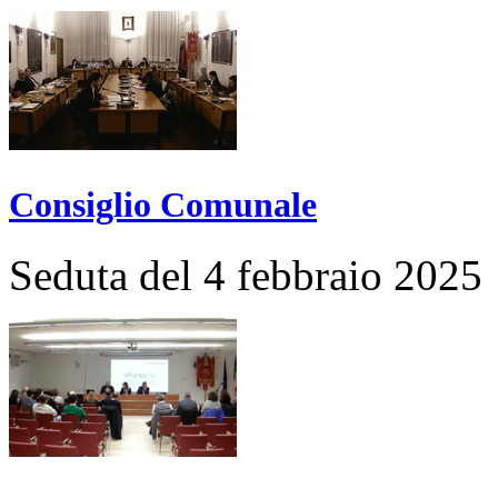
Consiglio Comunale
Seduta del 4 febbraio 2025