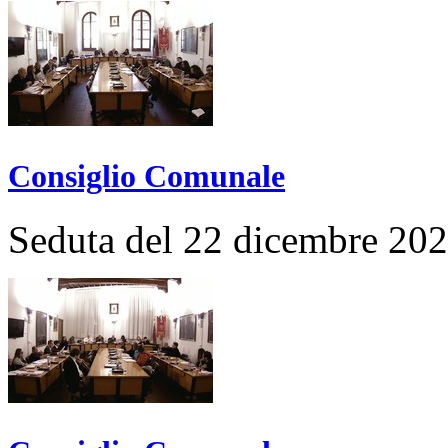
Consiglio Comunale
Seduta del 22 dicembre 20