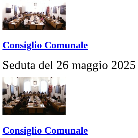
Consiglio Comunale
Seduta del 26 maggio 2025
Consiglio Comunale