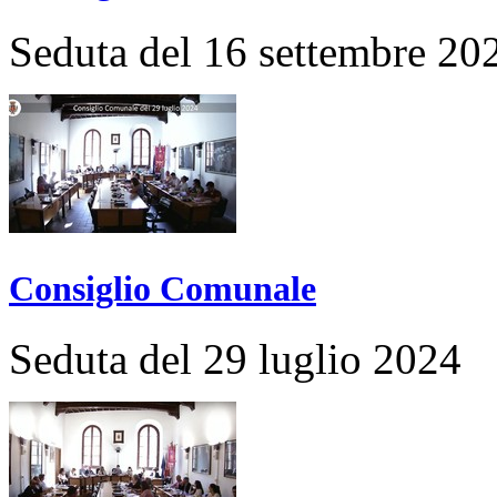
Seduta del 16 settembre 20
Consiglio Comunale
Seduta del 29 luglio 2024