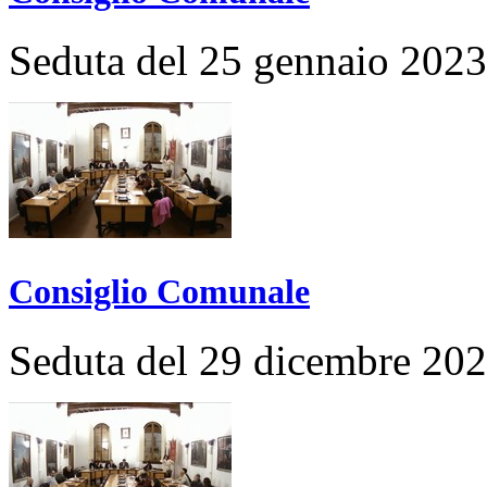
Seduta del 25 gennaio 2023
Consiglio Comunale
Seduta del 29 dicembre 20