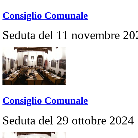
Consiglio Comunale
Seduta del 11 novembre 20
Consiglio Comunale
Seduta del 29 ottobre 2024