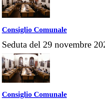
Consiglio Comunale
Seduta del 29 novembre 20
Consiglio Comunale