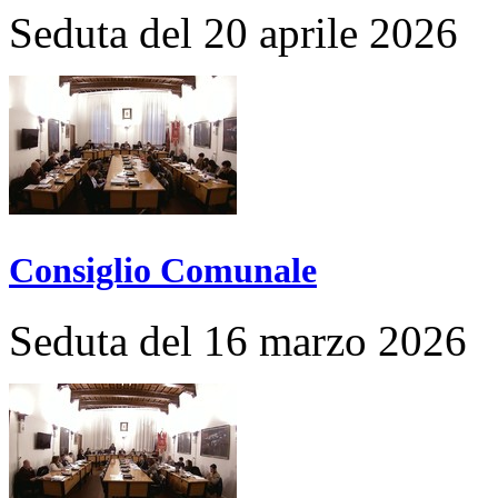
Seduta del 20 aprile 2026
Consiglio Comunale
Seduta del 16 marzo 2026