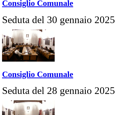
Consiglio Comunale
Seduta del 30 gennaio 2025
Consiglio Comunale
Seduta del 28 gennaio 2025