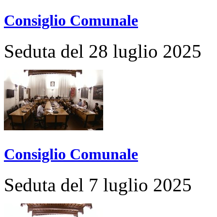
Consiglio Comunale
Seduta del 28 luglio 2025
Consiglio Comunale
Seduta del 7 luglio 2025