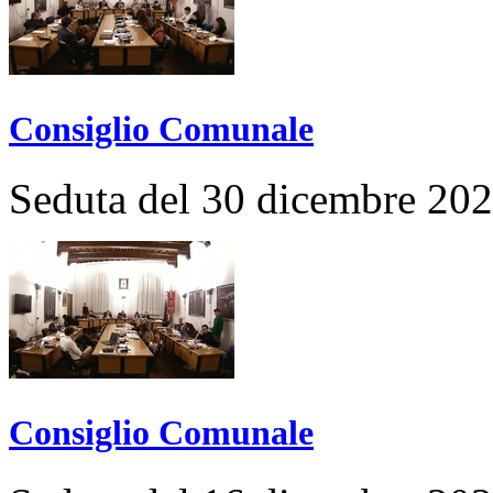
Consiglio Comunale
Seduta del 30 dicembre 20
Consiglio Comunale