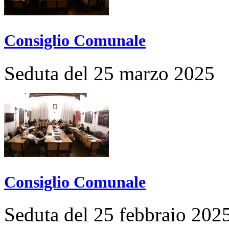
Consiglio Comunale
Seduta del 25 marzo 2025
Consiglio Comunale
Seduta del 25 febbraio 202