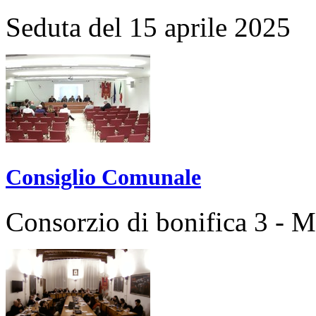
Seduta del 15 aprile 2025
Consiglio Comunale
Consorzio di bonifica 3 - 