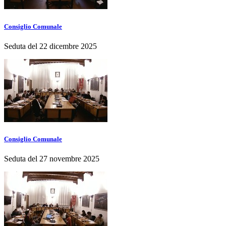
Consiglio Comunale
Seduta del 22 dicembre 2025
Consiglio Comunale
Seduta del 27 novembre 2025