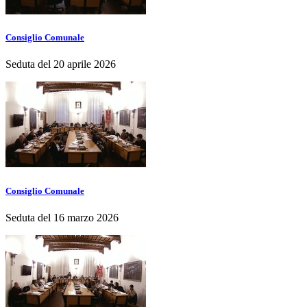
Consiglio Comunale
Seduta del 20 aprile 2026
Consiglio Comunale
Seduta del 16 marzo 2026