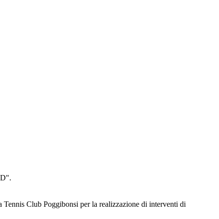
PD".
 Tennis Club Poggibonsi per la realizzazione di interventi di