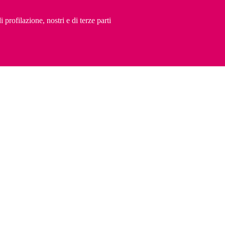
 profilazione, nostri e di terze parti