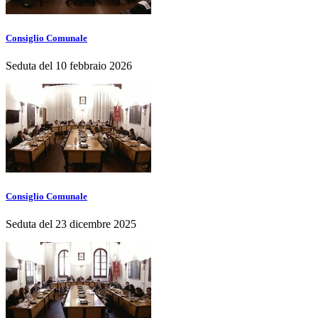
Consiglio Comunale
Seduta del 10 febbraio 2026
Consiglio Comunale
Seduta del 23 dicembre 2025