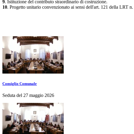
9
. Istituzione del contributo straordinario di costruzione.
10
. Progetto unitario convenzionato ai sensi dell'art. 121 della LRT
Consiglio Comunale
Seduta del 27 maggio 2026